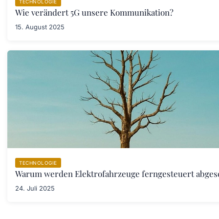
TECHNOLOGIE
Wie verändert 5G unsere Kommunikation?
15. August 2025
TECHNOLOGIE
Warum werden Elektrofahrzeuge ferngesteuert abgesc
24. Juli 2025