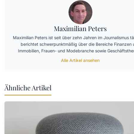
Maximilian Peters
Maximilian Peters ist seit über zehn Jahren im Journalismus t
berichtet schwerpunktmäßig über die Bereiche Finanzen 
Immobilien, Frauen- und Modebranche sowie Geschäftsth
Alle Artikel ansehen
Ähnliche Artikel