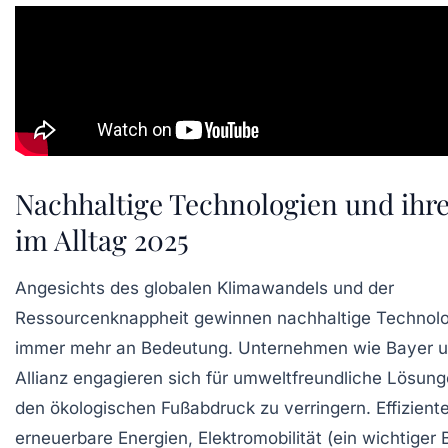
Nachhaltige Technologien und ihre
im Alltag 2025
Angesichts des globalen Klimawandels und der
Ressourcenknappheit gewinnen nachhaltige Technol
immer mehr an Bedeutung. Unternehmen wie Bayer 
Allianz engagieren sich für umweltfreundliche Lösun
den ökologischen Fußabdruck zu verringern. Effizient
erneuerbare Energien, Elektromobilität (ein wichtiger 