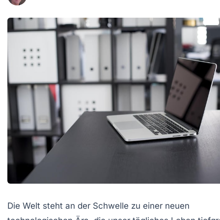
Die Welt steht an der Schwelle zu einer neuen