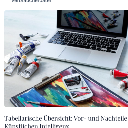
Verbraucherdaten
Tabellarische Übersicht: Vor- und Nachteile
Künstlichen Intelligenz