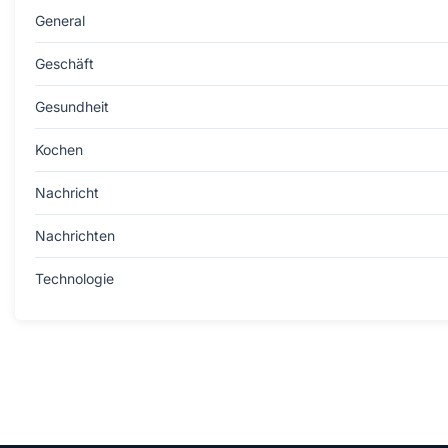
General
Geschäft
Gesundheit
Kochen
Nachricht
Nachrichten
Technologie