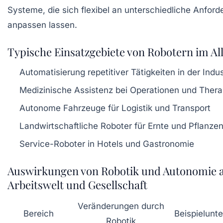
Systeme, die sich flexibel an unterschiedliche Anfor
anpassen lassen.
Typische Einsatzgebiete von Robotern im Al
Automatisierung repetitiver Tätigkeiten in der Indus
Medizinische Assistenz bei Operationen und Thera
Autonome Fahrzeuge für Logistik und Transport
Landwirtschaftliche Roboter für Ernte und Pflanze
Service-Roboter in Hotels und Gastronomie
Auswirkungen von Robotik und Autonomie 
Arbeitswelt und Gesellschaft
Veränderungen durch
Bereich
Beispielunt
Robotik