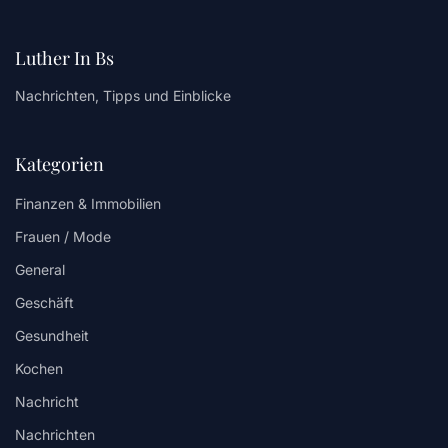
Luther In Bs
Nachrichten, Tipps und Einblicke
Kategorien
Finanzen & Immobilien
Frauen / Mode
General
Geschäft
Gesundheit
Kochen
Nachricht
Nachrichten