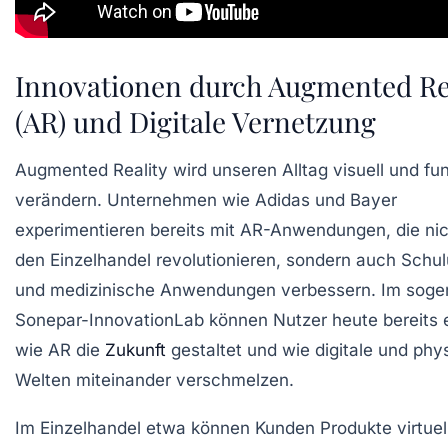
Innovationen durch Augmented Re
(AR) und Digitale Vernetzung
Augmented Reality wird unseren Alltag visuell und fun
verändern. Unternehmen wie Adidas und Bayer
experimentieren bereits mit AR-Anwendungen, die nic
den Einzelhandel revolutionieren, sondern auch Schu
und medizinische Anwendungen verbessern. Im soge
Sonepar-InnovationLab können Nutzer heute bereits 
wie AR die
Zukunft
gestaltet und wie digitale und phy
Welten miteinander verschmelzen.
Im Einzelhandel etwa können Kunden Produkte virtuel