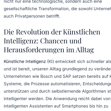
nicht nur eine technologische, sondern auch eine
gesellschaftliche Transformation, die sowohl Untern
auch Privatpersonen betrifft.
Die Revolution der Künstlichen
Intelligenz: Chancen und
Herausforderungen im Alltag
Künstliche Intelligenz
(KI) entwickelt sich schneller al
und ist bereit, unseren Alltag grundlegend zu verände
Unternehmen wie Bosch und SAP setzen bereits auf 
Systeme, die Prozesse automatisieren, Entscheidung
unterstützen und durch selbstlernende Algorithmen st
intelligenter werden. Die Anwendung reicht dabei von
intelligenten Assistenten auf Smartphones bis hin zu