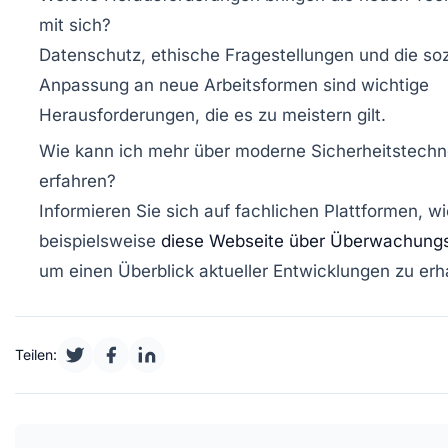
mit sich?
Datenschutz, ethische Fragestellungen und die soz
Anpassung an neue Arbeitsformen sind wichtige
Herausforderungen, die es zu meistern gilt.
Wie kann ich mehr über moderne Sicherheitstechn
erfahren?
Informieren Sie sich auf fachlichen Plattformen, wi
beispielsweise
diese Webseite über Überwachung
um einen Überblick aktueller Entwicklungen zu erh
Teilen: