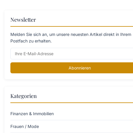
Newsletter
Melden Sie sich an, um unsere neuesten Artikel direkt in Ihrem
Postfach zu erhalten.
Abonnieren
Kategorien
Finanzen & Immobilien
Frauen / Mode