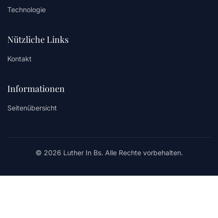
Technologie
Nützliche Links
Kontakt
Informationen
Seitenübersicht
© 2026 Luther In Bs. Alle Rechte vorbehalten.