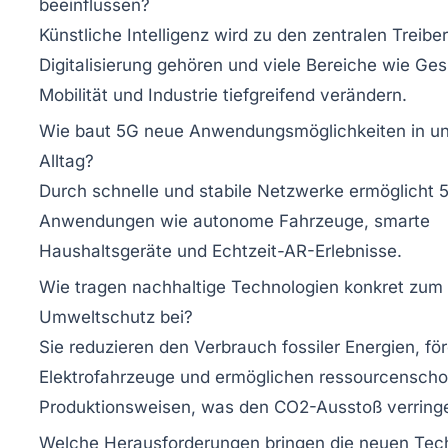
beeinflussen?
Künstliche Intelligenz wird zu den zentralen Treibe
Digitalisierung gehören und viele Bereiche wie Ges
Mobilität und Industrie tiefgreifend verändern.
Wie baut 5G neue Anwendungsmöglichkeiten in u
Alltag?
Durch schnelle und stabile Netzwerke ermöglicht 
Anwendungen wie autonome Fahrzeuge, smarte
Haushaltsgeräte und Echtzeit-AR-Erlebnisse.
Wie tragen nachhaltige Technologien konkret zum
Umweltschutz bei?
Sie reduzieren den Verbrauch fossiler Energien, fö
Elektrofahrzeuge und ermöglichen ressourcensch
Produktionsweisen, was den CO2-Ausstoß verringe
Welche Herausforderungen bringen die neuen Tec