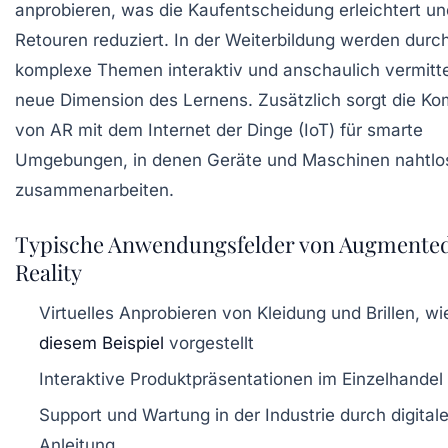
anprobieren, was die Kaufentscheidung erleichtert un
Retouren reduziert. In der Weiterbildung werden durc
komplexe Themen interaktiv und anschaulich vermitte
neue Dimension des Lernens. Zusätzlich sorgt die Ko
von AR mit dem Internet der Dinge (IoT) für smarte
Umgebungen, in denen Geräte und Maschinen nahtlo
zusammenarbeiten.
Typische Anwendungsfelder von Augmente
Reality
Virtuelles Anprobieren von Kleidung und Brillen, wi
diesem Beispiel
vorgestellt
Interaktive Produktpräsentationen im Einzelhandel
Support und Wartung in der Industrie durch digital
Anleitung