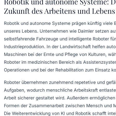
Robotik und autonome Systeme: D
Zukunft des Arbeitens und Lebens
Robotik und autonome Systeme prägen künftig viele 
unseres Lebens. Unternehmen wie Daimler setzen au
selbstfahrende Fahrzeuge und intelligente Roboter für
Industrieproduktion. In der Landwirtschaft helfen au
Maschinen bei der Ernte und Pflege von Kulturen, wä
Roboter im medizinischen Bereich als Assistenzsyste
Operationen und bei der Rehabilitation zum Einsatz 
Roboter übernehmen zunehmend repetetive und gefäh
Aufgaben, wodurch menschliche Arbeitskraft entlaste
Arbeit sicherer gestaltet wird. Außerdem ermöglichen
Formen der Zusammenarbeit zwischen Mensch und M
Die Weiterentwicklung von KI und Robotik schafft intel