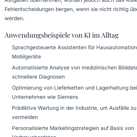
Aufgaben übernehmen, würden jedoch auch das Risik
Fehlentscheidungen bergen, wenn sie nicht richtig ü
werden.
Anwendungsbeispiele von KI im Alltag
Sprachgesteuerte Assistenten für Hausautomation
Mobilgeräte
Automatisierte Analyse von medizinischen Bilddate
schnellere Diagnosen
Optimierung von Lieferketten und Lagerhaltung be
Unternehmen wie Siemens
Prädiktive Wartung in der Industrie, um Ausfälle zu
vermeiden
Personalisierte Marketingstrategien auf Basis von