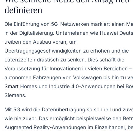
definieren
Die Einführung von 5G-Netzwerken markiert einen Me
in der Digitalisierung. Unternehmen wie Huawei Deut
treiben den Ausbau voran, um
Übertragungsgeschwindigkeiten zu erhöhen und die
Latenzzeiten drastisch zu senken. Dies schafft die
Voraussetzung für Innovationen in vielen Bereichen –
autonomen Fahrzeugen von Volkswagen bis hin zu ve
Smart
Homes und Industrie 4.0-Anwendungen bei Bo
Siemens.
Mit 5G wird die Datenübertragung so schnell und zuve
wie nie zuvor. Das ermöglicht beispielsweise den Bet
Augmented Reality-Anwendungen im Einzelhandel, be