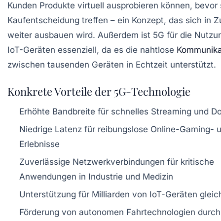
Kunden Produkte virtuell ausprobieren können, bevor 
Kaufentscheidung treffen – ein Konzept, das sich in Z
weiter ausbauen wird. Außerdem ist 5G für die Nutzu
IoT-Geräten essenziell, da es die nahtlose
Kommunika
zwischen tausenden Geräten in Echtzeit unterstützt.
Konkrete Vorteile der 5G-Technologie
Erhöhte Bandbreite für schnelles Streaming und 
Niedrige Latenz für reibungslose Online-Gaming- 
Erlebnisse
Zuverlässige Netzwerkverbindungen für kritische
Anwendungen in Industrie und Medizin
Unterstützung für Milliarden von IoT-Geräten gleich
Förderung von autonomen Fahrtechnologien durch