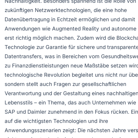
Nachhaltigkeit. Besonders spannend ist die Rolle von
zukünftigen Netzwerktechnologien, die eine hohe
Datenübertragung in Echtzeit ermöglichen und damit
Anwendungen wie Augmented Reality und autonome
erst richtig möglich machen. Zudem wird die Blockch
Technologie zur Garantie für sichere und transparent
Datentransfers, was in Bereichen vom Gesundheitsw
zu Finanzdienstleistungen neue Maßstäbe setzen wird
technologische Revolution begleitet uns nicht nur über
sondern stellt auch Fragen zur gesellschaftlichen
Verantwortung und der Gestaltung eines nachhaltige
Lebensstils – ein Thema, das auch Unternehmen wie 
SAP und Daimler zunehmend in den Fokus rücken. Ein
auf die wichtigsten Technologien und ihre
Anwendungsszenarien zeigt: Die nächsten Jahre ver