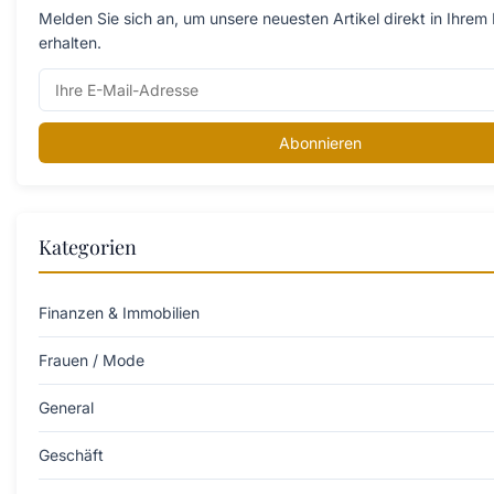
Melden Sie sich an, um unsere neuesten Artikel direkt in Ihrem
erhalten.
Abonnieren
Kategorien
Finanzen & Immobilien
Frauen / Mode
General
Geschäft