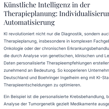
Künstliche Intelligenz in der
Therapieplanung: Individualisier
Automatisierung
KI revolutioniert nicht nur die Diagnostik, sondern auc
Therapieplanung, insbesondere in komplexen Fachgeb
Onkologie oder der chronischen Erkrankungsbehandl
die durch Analyse von genetischen, klinischen und Le
Daten personalisierte Therapieempfehlungen erstelle
zunehmend an Bedeutung. So kooperieren Unterneh
Deutschland und Boehringer Ingelheim eng mit KI-Sta
Therapieentscheidungen zu optimieren.
Ein Beispiel ist die personalisierte Krebsbehandlung, 
Analyse der Tumorgenetik gezielt Medikamente ausg