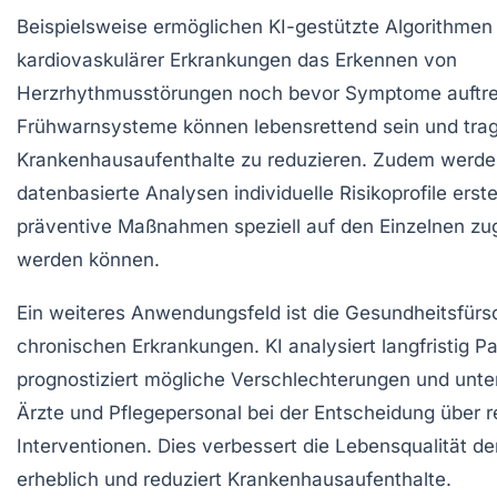
Beispielsweise ermöglichen KI-gestützte Algorithmen
kardiovaskulärer Erkrankungen das Erkennen von
Herzrhythmusstörungen noch bevor Symptome auftre
Frühwarnsysteme können lebensrettend sein und trag
Krankenhausaufenthalte zu reduzieren. Zudem werde
datenbasierte Analysen individuelle Risikoprofile erst
präventive Maßnahmen speziell auf den Einzelnen zu
werden können.
Ein weiteres Anwendungsfeld ist die Gesundheitsfürs
chronischen Erkrankungen. KI analysiert langfristig P
prognostiziert mögliche Verschlechterungen und unter
Ärzte und Pflegepersonal bei der Entscheidung über r
Interventionen. Dies verbessert die Lebensqualität de
erheblich und reduziert Krankenhausaufenthalte.