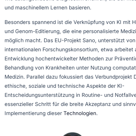
und maschinellem Lernen basieren.
Besonders spannend ist die Verknüpfung von KI mit
und Genom-Editierung, die eine personalisierte Mediz
möglich macht. Das EU-Projekt Sano, unterstützt vo
internationalen Forschungskonsortium, etwa arbeitet 
Entwicklung hochentwickelter Methoden zur Präventi
Behandlung von Krankheiten unter Nutzung computat
Medizin. Parallel dazu fokussiert das Verbundprojekt
ethische, soziale und technische Aspekte der KI-
Entscheidungsunterstützung in Routine- und Notfallve
essenzieller Schritt für die breite Akzeptanz und sinnv
Implementierung dieser
Technologien
.