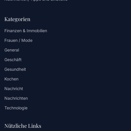
Kategorien
Finanzen & Immobilien
Frauen / Mode
General
Geschäft
Gesundheit
Kochen
Nachricht
Nachrichten
Technologie
Nützliche Links