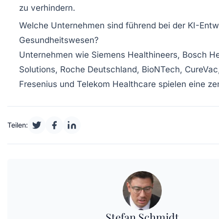
zu verhindern.
Welche Unternehmen sind führend bei der KI-Entw
Gesundheitswesen?
Unternehmen wie Siemens Healthineers, Bosch He
Solutions, Roche Deutschland, BioNTech, CureVac
Fresenius und Telekom Healthcare spielen eine zen
Teilen:
Stefan Schmidt