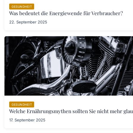
GESUNDHEIT
Was bedeutet die Energiewende für Verbraucher?
22. September 2025
GESUNDHEIT
Welche Ernährungsmythen sollten Sie nicht mehr gla
17. September 2025