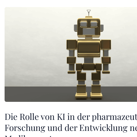
Die Rolle von KI in der pharmazeu
Forschung und der Entwicklung n