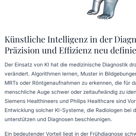
Künstliche Intelligenz in der Diagn
Präzision und Effizienz neu definie
Der Einsatz von KI hat die medizinische Diagnostik d
verändert. Algorithmen lernen, Muster in Bildgebunge
MRTs oder Röntgenaufnahmen zu erkennen, die für d
menschliche Auge schwer oder zeitaufwändig zu identi
Siemens Healthineers und Philips Healthcare sind Vorr
Entwicklung solcher KI-Systeme, die Radiologen bei 
unterstützen und Diagnosen beschleunigen.
Ein bedeutender Vorteil liegt in der Frühdiagnose sc