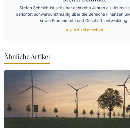
Stefan Schmidt ist seit über achtzehn Jahren als Journalis
berichtet schwerpunktmäßig über die Bereiche Finanzen un
sowie Frauenmode und Geschäftsentwicklung.
Alle Artikel ansehen
Ähnliche Artikel