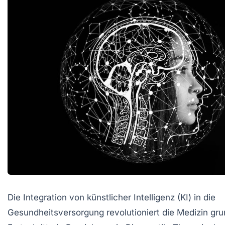
Die Integration von künstlicher Intelligenz (KI) in die
Gesundheitsversorgung revolutioniert die Medizin gr