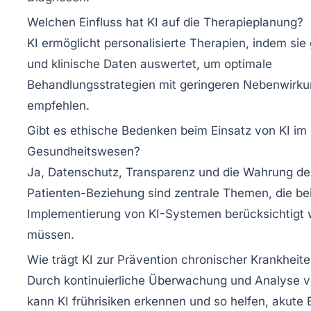
Welchen Einfluss hat KI auf die Therapieplanung?
KI ermöglicht personalisierte Therapien, indem sie
und klinische Daten auswertet, um optimale
Behandlungsstrategien mit geringeren Nebenwirk
empfehlen.
Gibt es ethische Bedenken beim Einsatz von KI im
Gesundheitswesen?
Ja, Datenschutz, Transparenz und die Wahrung der
Patienten-Beziehung sind zentrale Themen, die bei
Implementierung von KI-Systemen berücksichtigt
müssen.
Wie trägt KI zur Prävention chronischer Krankheite
Durch kontinuierliche Überwachung und Analyse v
kann KI frührisiken erkennen und so helfen, akute