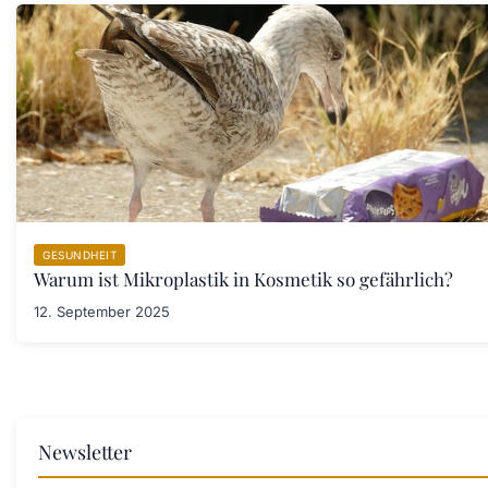
GESUNDHEIT
Warum ist Mikroplastik in Kosmetik so gefährlich?
12. September 2025
Newsletter