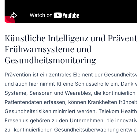
Künstliche Intelligenz und Prävent
Frühwarnsysteme und
Gesundheitsmonitoring
Prävention ist ein zentrales Element der Gesundheits
und auch hier nimmt KI eine Schlüsselrolle ein. Dank 
Systeme, Sensoren und Wearables, die kontinuierlich
Patientendaten erfassen, können Krankheiten frühzeit
Gesundheitsrisiken minimiert werden. Telekom Healt
Fresenius gehören zu den Unternehmen, die innovat
zur kontinuierlichen Gesundheitsüberwachung entwic