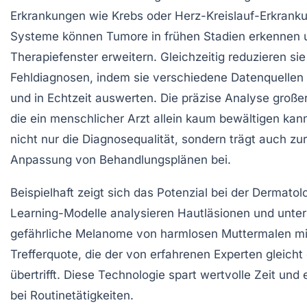
Erkrankungen wie Krebs oder Herz-Kreislauf-Erkranku
Systeme können Tumore in frühen Stadien erkennen 
Therapiefenster erweitern. Gleichzeitig reduzieren sie
Fehldiagnosen, indem sie verschiedene Datenquellen
und in Echtzeit auswerten. Die präzise Analyse groß
die ein menschlicher Arzt allein kaum bewältigen kan
nicht nur die Diagnosequalität, sondern trägt auch zur
Anpassung von Behandlungsplänen bei.
Beispielhaft zeigt sich das Potenzial bei der Dermatol
Learning-Modelle analysieren Hautläsionen und unte
gefährliche Melanome von harmlosen Muttermalen mi
Trefferquote, die der von erfahrenen Experten gleicht
übertrifft. Diese Technologie spart wertvolle Zeit und 
bei Routinetätigkeiten.