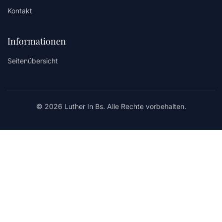
Kontakt
Informationen
Seitenübersicht
© 2026 Luther In Bs. Alle Rechte vorbehalten.