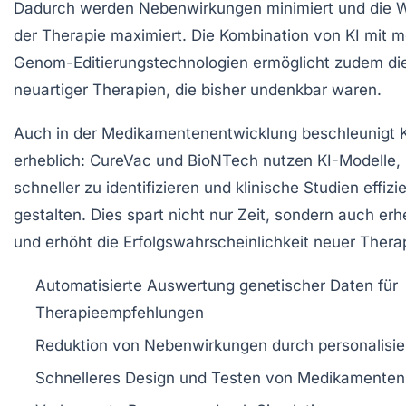
Dadurch werden Nebenwirkungen minimiert und die W
der Therapie maximiert. Die Kombination von KI mit 
Genom-Editierungstechnologien ermöglicht zudem di
neuartiger Therapien, die bisher undenkbar waren.
Auch in der Medikamentenentwicklung beschleunigt 
erheblich: CureVac und BioNTech nutzen KI-Modelle,
schneller zu identifizieren und klinische Studien effizi
gestalten. Dies spart nicht nur Zeit, sondern auch er
und erhöht die Erfolgswahrscheinlichkeit neuer Thera
Automatisierte Auswertung genetischer Daten für
Therapieempfehlungen
Reduktion von Nebenwirkungen durch personalisie
Schnelleres Design und Testen von Medikamenten