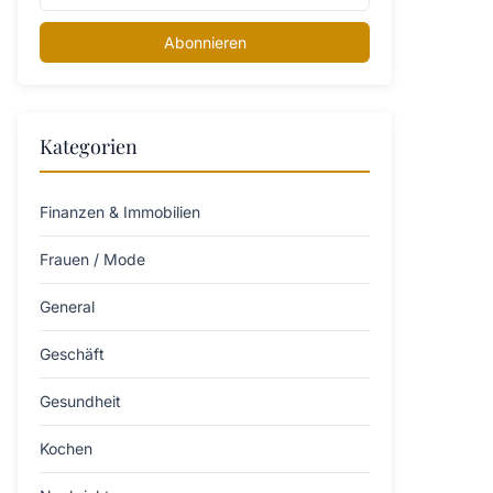
Abonnieren
Kategorien
Finanzen & Immobilien
Frauen / Mode
General
Geschäft
Gesundheit
Kochen