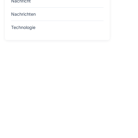
Nachricht
Nachrichten
Technologie