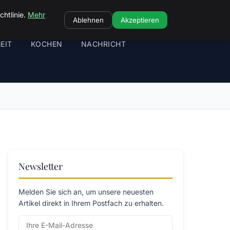
chtlinie.
Mehr
Ablehnen
Akzeptieren
EIT
KOCHEN
NACHRICHT
Newsletter
Melden Sie sich an, um unsere neuesten
Artikel direkt in Ihrem Postfach zu erhalten.