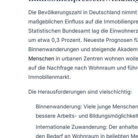
Die Bevölkerungszahl in Deutschland nimmt s
maßgeblichen Einfluss auf die Immobilienpr
Statistischen Bundesamt lag die Einwohnerza
um etwa 0,3 Prozent. Neueste Prognosen für
Binnenwanderungen und steigende Akademi
Menschen
in urbanen Zentren wohnen wolle
auf die Nachfrage nach Wohnraum und führ
Immobilienmarkt.
Die Herausforderungen sind vielschichtig:
Binnenwanderung:
Viele junge Menschen 
bessere Arbeits- und Bildungsmöglichkei
Internationale Zuwanderung:
Der anhalte
den Bedarf an Wohnraum in beliebten Met