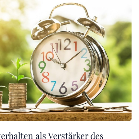
erhalten als Verstärker des