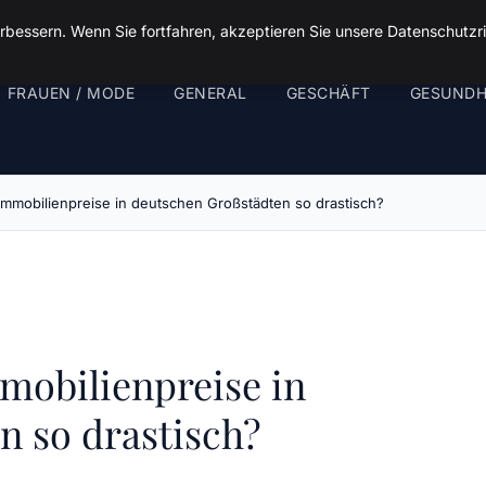
rbessern. Wenn Sie fortfahren, akzeptieren Sie unsere Datenschutzri
FRAUEN / MODE
GENERAL
GESCHÄFT
GESUNDH
Immobilienpreise in deutschen Großstädten so drastisch?
mobilienpreise in
n so drastisch?