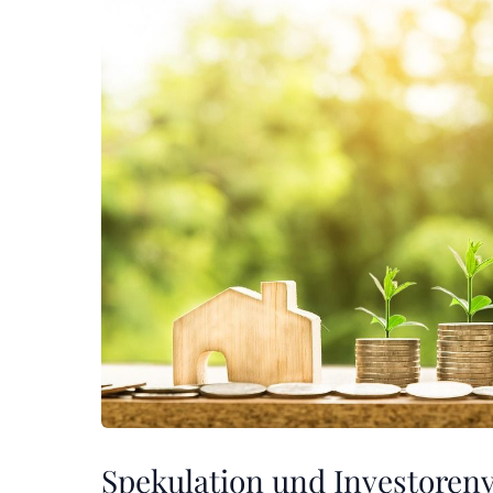
Spekulation und Investorenv