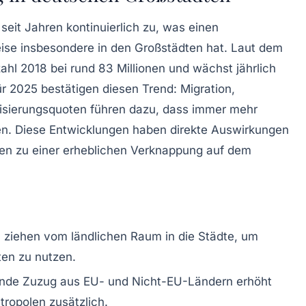
eit Jahren kontinuierlich zu, was einen
eise insbesondere in den Großstädten hat. Laut dem
hl 2018 bei rund 83 Millionen und wächst jährlich
 2025 bestätigen diesen Trend: Migration,
sierungsquoten führen dazu, dass immer mehr
n. Diese Entwicklungen haben direkte Auswirkungen
en zu einer erheblichen Verknappung auf dem
ziehen vom ländlichen Raum in die Städte, um
ten zu nutzen.
nde Zuzug aus EU- und Nicht-EU-Ländern erhöht
ropolen zusätzlich.