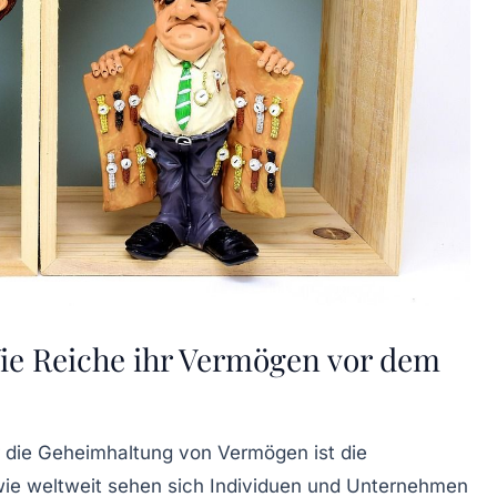
ie Reiche ihr Vermögen vor dem
r die Geheimhaltung von Vermögen ist die
wie weltweit sehen sich Individuen und Unternehmen