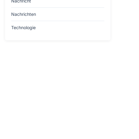
Nachricht
Nachrichten
Technologie