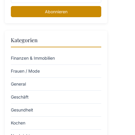
Abonnieren
Kategorien
Finanzen & Immobilien
Frauen / Mode
General
Geschäft
Gesundheit
Kochen