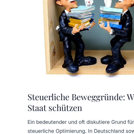
Steuerliche Beweggründe: W
Staat schützen
Ein bedeutender und oft diskutiere Grund fü
steuerliche Optimierung. In Deutschland so