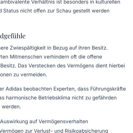
ambivalente Verhältnis ist besonders in kulturellen
 Status nicht offen zur Schau gestellt werden
ldgefühle
e Zwiespältigkeit in Bezug auf ihren Besitz.
rten Mitmenschen verhindern oft die offene
 Besitz. Das Verstecken des Vermögens dient hierbei
onen zu vermeiden.
er Adidas beobachten Experten, dass Führungskräfte
as harmonische Betriebsklima nicht zu gefährden
 werden.
Auswirkung auf Vermögensverhalten
Vermögen zur Verlust- und Risikoabsicherung