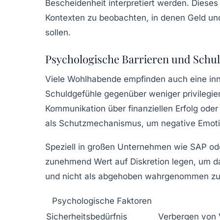
Bescheidenheit interpretiert werden. Dieses 
Kontexten zu beobachten, in denen Geld und
sollen.
Psychologische Barrieren und Schu
Viele Wohlhabende empfinden auch eine inner
Schuldgefühle gegenüber weniger privilegie
Kommunikation über finanziellen Erfolg oder
als Schutzmechanismus, um negative Emoti
Speziell in großen Unternehmen wie SAP od
zunehmend Wert auf Diskretion legen, um d
und nicht als abgehoben wahrgenommen zu
Psychologische Faktoren
Sicherheitsbedürfnis
Verbergen von 