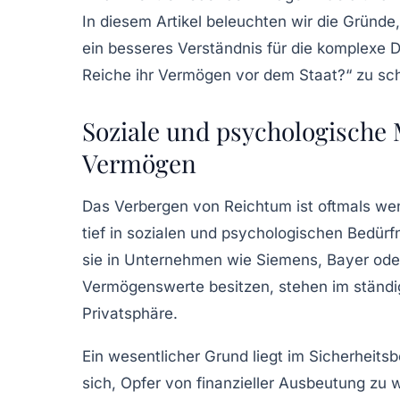
In diesem Artikel beleuchten wir die Gründ
ein besseres Verständnis für die komplex
Reiche ihr Vermögen vor dem Staat?“ zu sch
Soziale und psychologische 
Vermögen
Das Verbergen von Reichtum ist oftmals we
tief in sozialen und psychologischen Bedür
sie in Unternehmen wie Siemens, Bayer oder 
Vermögenswerte besitzen, stehen im ständi
Privatsphäre.
Ein wesentlicher Grund liegt im
Sicherheitsb
sich, Opfer von finanzieller Ausbeutung zu 