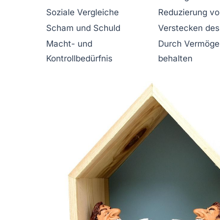
Soziale Vergleiche
Reduzierung vo
Scham und Schuld
Verstecken des
Macht- und
Durch Vermögens
Kontrollbedürfnis
behalten