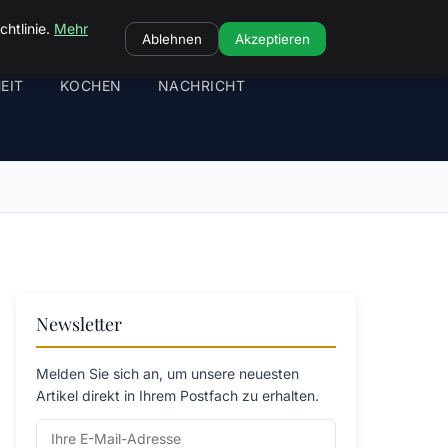
chtlinie.
Mehr
Ablehnen
Akzeptieren
EIT
KOCHEN
NACHRICHT
Newsletter
Melden Sie sich an, um unsere neuesten
Artikel direkt in Ihrem Postfach zu erhalten.