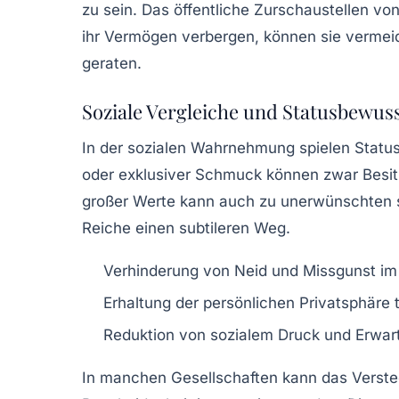
zu sein. Das öffentliche Zurschaustellen vo
ihr Vermögen verbergen, können sie vermei
geraten.
Soziale Vergleiche und Statusbewus
In der sozialen Wahrnehmung spielen Stat
oder exklusiver Schmuck können zwar Besitz
großer Werte kann auch zu unerwünschten s
Reiche einen subtileren Weg.
Verhinderung von Neid und Missgunst im
Erhaltung der persönlichen Privatsphäre t
Reduktion von sozialem Druck und Erwa
In manchen Gesellschaften kann das Verste