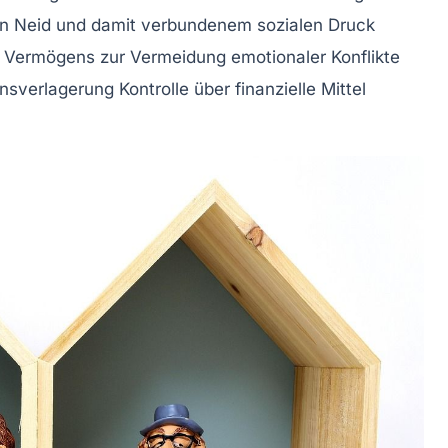
n Neid und damit verbundenem sozialen Druck
 Vermögens zur Vermeidung emotionaler Konflikte
verlagerung Kontrolle über finanzielle Mittel