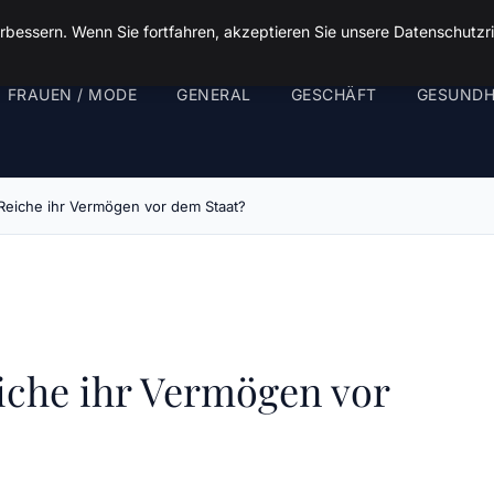
rbessern. Wenn Sie fortfahren, akzeptieren Sie unsere Datenschutzri
FRAUEN / MODE
GENERAL
GESCHÄFT
GESUNDH
eiche ihr Vermögen vor dem Staat?
che ihr Vermögen vor