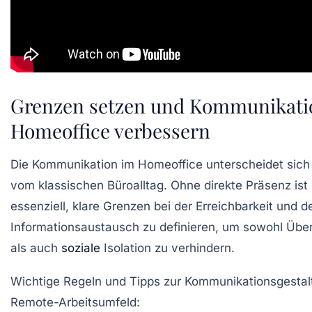
Grenzen setzen und Kommunikati
Homeoffice verbessern
Die Kommunikation im Homeoffice unterscheidet sich 
vom klassischen Büroalltag. Ohne direkte Präsenz ist
essenziell, klare Grenzen bei der Erreichbarkeit und 
Informationsaustausch zu definieren, um sowohl Übe
als auch
soziale
Isolation zu verhindern.
Wichtige Regeln und Tipps zur Kommunikationsgestal
Remote-Arbeitsumfeld: