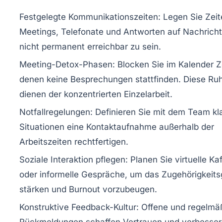
Festgelegte Kommunikationszeiten:
Legen Sie Zeit
Meetings, Telefonate und Antworten auf Nachricht
nicht permanent erreichbar zu sein.
Meeting-Detox-Phasen:
Blocken Sie im Kalender Z
denen keine Besprechungen stattfinden. Diese Ru
dienen der konzentrierten Einzelarbeit.
Notfallregelungen:
Definieren Sie mit dem Team kl
Situationen eine Kontaktaufnahme außerhalb der
Arbeitszeiten rechtfertigen.
Soziale Interaktion pflegen:
Planen Sie virtuelle K
oder informelle Gespräche, um das Zugehörigkeits
stärken und Burnout vorzubeugen.
Konstruktive Feedback-Kultur:
Offene und regelmä
Rückmeldungen schaffen Vertrauen und verbesser