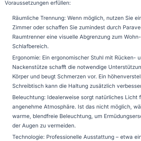
Voraussetzungen erfüllen:
Räumliche Trennung:
Wenn möglich, nutzen Sie ei
Zimmer oder schaffen Sie zumindest durch Parave
Raumtrenner eine visuelle Abgrenzung zum Wohn-
Schlafbereich.
Ergonomie:
Ein ergonomischer Stuhl mit Rücken- 
Nackenstütze schafft die notwendige Unterstützun
Körper und beugt Schmerzen vor. Ein höhenverstel
Schreibtisch kann die Haltung zusätzlich verbesse
Beleuchtung:
Idealerweise sorgt natürliches Licht f
angenehme Atmosphäre. Ist das nicht möglich, wä
warme, blendfreie Beleuchtung, um Ermüdungser
der Augen zu vermeiden.
Technologie:
Professionelle Ausstattung – etwa ein