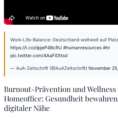
Work-Life-Balance: Deutschland weltweit auf Platz
https://t.co/dpjeP4BcRU
#humanresources
#hr
pic.twitter.com/4AaFIDttsd
— AuA-Zeitschrift (@AuAZeitschrift)
November 25
Burnout-Prävention und Wellness
Homeoffice: Gesundheit bewahren 
digitaler Nähe