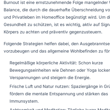
Burnout ist eine ernstzunehmende Folge mangelnder 
Balance, die durch die dauerhafte Überschneidung vo
und Privatleben im Homeoffice begünstigt wird. Um d
Gesundheit zu schützen, ist es wichtig, aktiv auf Sign
Körpers zu achten und präventiv gegenzusteuern.
Folgende Strategien helfen dabei, den Ausgebranntse
vorzubeugen und das allgemeine Wohlbefinden zu för
Regelmäßige körperliche Aktivität:
Schon kurze
Bewegungseinheiten wie Dehnen oder Yoga locke
Verspannungen und steigern die Energie.
Frische Luft und Natur nutzen:
Spaziergänge in Gr
fördern die mentale Entspannung und stärken das
Immunsystem.
Achtsamkeit und Meditation:
Tägliche kurze Medita