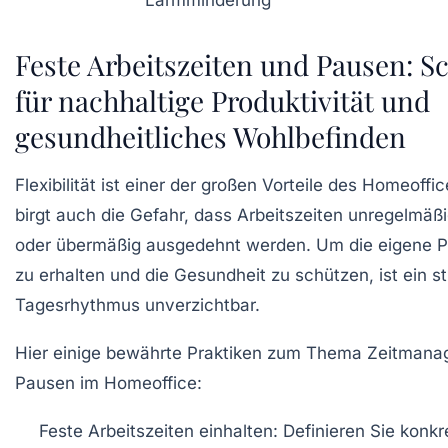
Lärmminderung
Feste Arbeitszeiten und Pausen: Sc
für nachhaltige Produktivität und
gesundheitliches Wohlbefinden
Flexibilität ist einer der großen Vorteile des Homeoffic
birgt auch die Gefahr, dass Arbeitszeiten unregelmäß
oder übermäßig ausgedehnt werden. Um die eigene Pr
zu erhalten und die Gesundheit zu schützen, ist ein st
Tagesrhythmus unverzichtbar.
Hier einige bewährte Praktiken zum Thema Zeitman
Pausen im Homeoffice:
Feste Arbeitszeiten einhalten:
Definieren Sie konkr