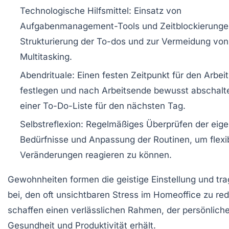
Technologische Hilfsmittel:
Einsatz von
Aufgabenmanagement-Tools und Zeitblockierungen
Strukturierung der To-dos und zur Vermeidung von
Multitasking.
Abendrituale:
Einen festen Zeitpunkt für den Arbei
festlegen und nach Arbeitsende bewusst abschalten
einer To-Do-Liste für den nächsten Tag.
Selbstreflexion:
Regelmäßiges Überprüfen der eig
Bedürfnisse und Anpassung der Routinen, um flexi
Veränderungen reagieren zu können.
Gewohnheiten formen die geistige Einstellung und tr
bei, den oft unsichtbaren Stress im Homeoffice zu red
schaffen einen verlässlichen Rahmen, der persönlich
Gesundheit und Produktivität erhält.