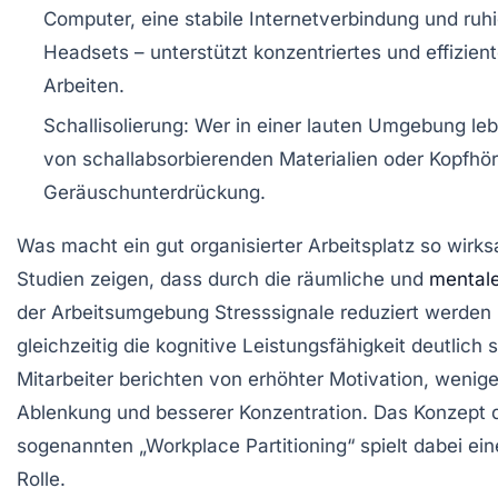
Computer, eine stabile Internetverbindung und ruh
Headsets – unterstützt konzentriertes und effizien
Arbeiten.
Schallisolierung:
Wer in einer lauten Umgebung lebt,
von schallabsorbierenden Materialien oder Kopfhör
Geräuschunterdrückung.
Was macht ein gut organisierter Arbeitsplatz so wirk
Studien zeigen, dass durch die räumliche und
mental
der Arbeitsumgebung Stresssignale reduziert werden
gleichzeitig die kognitive Leistungsfähigkeit deutlich s
Mitarbeiter berichten von erhöhter Motivation, wenige
Ablenkung und besserer Konzentration. Das Konzept 
sogenannten „Workplace Partitioning“ spielt dabei ein
Rolle.