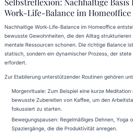
Selbstreflexion: Nachhaltige Basis 
Work-Life-Balance im Homeoffice
Nachhaltige Work-Life-Balance im Homeoffice entste
bewusste Gewohnheiten, die den Alltag strukturieren
mentale Ressourcen schonen. Die richtige Balance ist
statisch, sondern ein dynamischer Prozess, der stet
erfordert.
Zur Etablierung unterstützender Routinen gehören un
Morgenrituale:
Zum Beispiel eine kurze Meditation
bewusste Zubereiten von Kaffee, um den Arbeitst
fokussiert zu starten.
Bewegungspausen:
Regelmäßiges Dehnen, Yoga o
Spaziergänge, die die Produktivität anregen.