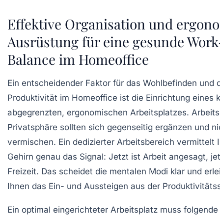
Effektive Organisation und ergon
Ausrüstung für eine gesunde Work
Balance im Homeoffice
Ein entscheidender Faktor für das Wohlbefinden und 
Produktivität im Homeoffice ist die Einrichtung eines k
abgegrenzten, ergonomischen Arbeitsplatzes. Arbeit
Privatsphäre sollten sich gegenseitig ergänzen und ni
vermischen. Ein dedizierter Arbeitsbereich vermittelt 
Gehirn genau das Signal: Jetzt ist Arbeit angesagt, jet
Freizeit. Das scheidet die mentalen Modi klar und erle
Ihnen das Ein- und Aussteigen aus der Produktivitäts
Ein optimal eingerichteter Arbeitsplatz muss folgende