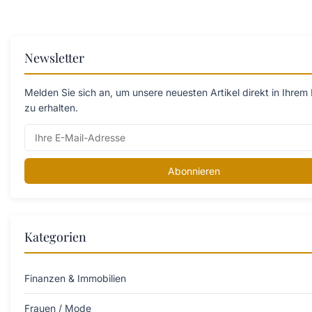
Newsletter
Melden Sie sich an, um unsere neuesten Artikel direkt in Ihrem
zu erhalten.
Abonnieren
Kategorien
Finanzen & Immobilien
Frauen / Mode