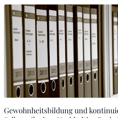
Gewohnheitsbildung und kontinuie