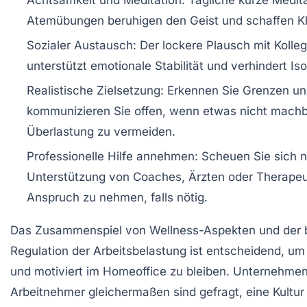
Atemübungen beruhigen den Geist und schaffen Kl
Sozialer Austausch:
Der lockere Plausch mit Kolle
unterstützt emotionale Stabilität und verhindert Iso
Realistische Zielsetzung:
Erkennen Sie Grenzen un
kommunizieren Sie offen, wenn etwas nicht machb
Überlastung zu vermeiden.
Professionelle Hilfe annehmen:
Scheuen Sie sich n
Unterstützung von Coaches, Ärzten oder Therapeu
Anspruch zu nehmen, falls nötig.
Das Zusammenspiel von Wellness-Aspekten und der
Regulation der Arbeitsbelastung ist entscheidend, u
und motiviert im Homeoffice zu bleiben. Unternehme
Arbeitnehmer gleichermaßen sind gefragt, eine Kultur