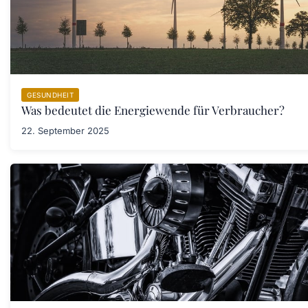
GESUNDHEIT
Was bedeutet die Energiewende für Verbraucher?
22. September 2025