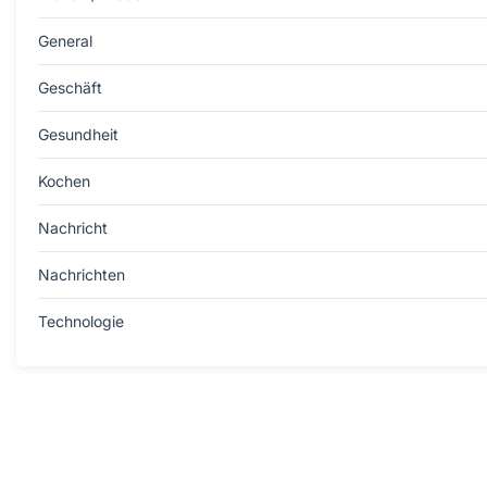
General
Geschäft
Gesundheit
Kochen
Nachricht
Nachrichten
Technologie