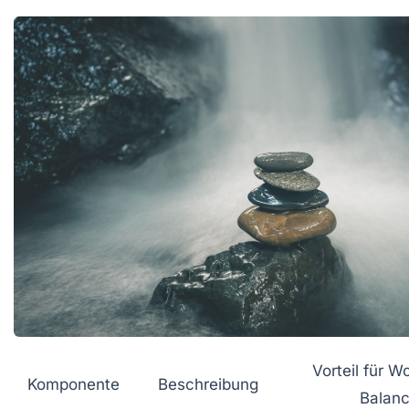
Vorteil für W
Komponente
Beschreibung
Balan