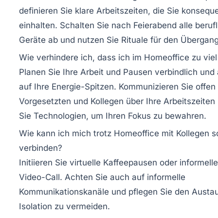
definieren Sie klare Arbeitszeiten, die Sie konsequ
einhalten. Schalten Sie nach Feierabend alle beruf
Geräte ab und nutzen Sie Rituale für den Übergang
Wie verhindere ich, dass ich im Homeoffice zu viel
Planen Sie Ihre Arbeit und Pausen verbindlich und
auf Ihre Energie-Spitzen. Kommunizieren Sie offen
Vorgesetzten und Kollegen über Ihre Arbeitszeiten
Sie Technologien, um Ihren Fokus zu bewahren.
Wie kann ich mich trotz Homeoffice mit Kollegen s
verbinden?
Initiieren Sie virtuelle Kaffeepausen oder informell
Video-Call. Achten Sie auch auf informelle
Kommunikationskanäle und pflegen Sie den Austa
Isolation zu vermeiden.