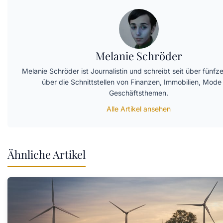
Melanie Schröder
Melanie Schröder ist Journalistin und schreibt seit über fünf
über die Schnittstellen von Finanzen, Immobilien, Mode
Geschäftsthemen.
Alle Artikel ansehen
Ähnliche Artikel