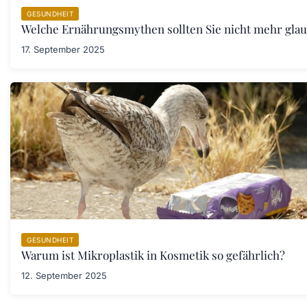
GESUNDHEIT
Welche Ernährungsmythen sollten Sie nicht mehr gla
17. September 2025
GESUNDHEIT
Warum ist Mikroplastik in Kosmetik so gefährlich?
12. September 2025