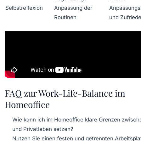
Selbstreflexion
Anpassung der
Anpassungsf
Routinen
und Zufriede
FAQ zur Work-Life-Balance im
Homeoffice
Wie kann ich im Homeoffice klare Grenzen zwische
und Privatleben setzen?
Nutzen Sie einen festen und getrennten Arbeitspla