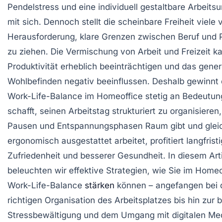
Pendelstress und eine individuell gestaltbare Arbeit
mit sich. Dennoch stellt die scheinbare Freiheit viele 
Herausforderung, klare Grenzen zwischen Beruf und 
zu ziehen. Die Vermischung von Arbeit und Freizeit k
Produktivität erheblich beeinträchtigen und das gener
Wohlbefinden negativ beeinflussen. Deshalb gewinn
Work-Life-Balance im Homeoffice stetig an Bedeutun
schafft, seinen Arbeitstag strukturiert zu organisieren
Pausen und Entspannungsphasen Raum gibt und gleic
ergonomisch ausgestattet arbeitet, profitiert langfris
Zufriedenheit und besserer Gesundheit. In diesem Art
beleuchten wir effektive Strategien, wie Sie im Homeo
Work-Life-Balance
stärken
können – angefangen bei 
richtigen Organisation des Arbeitsplatzes bis hin zur
Stressbewältigung und dem Umgang mit digitalen Me