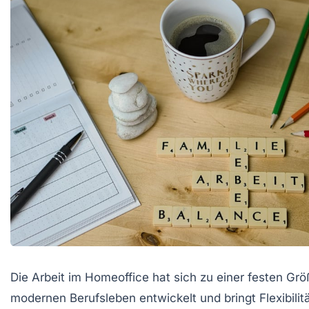
Die Arbeit im Homeoffice hat sich zu einer festen Grö
modernen Berufsleben entwickelt und bringt Flexibilit