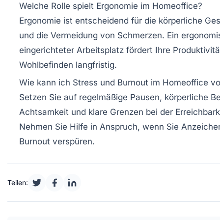
Welche Rolle spielt Ergonomie im Homeoffice?
Ergonomie ist entscheidend für die körperliche Ge
und die Vermeidung von Schmerzen. Ein ergonomi
eingerichteter Arbeitsplatz fördert Ihre Produktivitä
Wohlbefinden langfristig.
Wie kann ich Stress und Burnout im Homeoffice v
Setzen Sie auf regelmäßige Pausen, körperliche 
Achtsamkeit und klare Grenzen bei der Erreichbark
Nehmen Sie Hilfe in Anspruch, wenn Sie Anzeiche
Burnout verspüren.
Teilen: