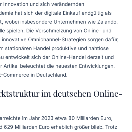
r Innovation und sich verändernden
ie hat sich der digitale Einkauf endgültig als
iert, wobei insbesondere Unternehmen wie Zalando,
le spielen. Die Verschmelzung von Online- und
 innovative Omnichannel-Strategien sorgen dafür,
m stationären Handel produktive und nahtlose
u entwickelt sich der Online-Handel derzeit und
 Artikel beleuchtet die neuesten Entwicklungen,
E-Commerce in Deutschland.
ktstruktur im deutschen Online-
rreichte im Jahr 2023 etwa 80 Milliarden Euro,
 629 Milliarden Euro erheblich größer blieb. Trotz