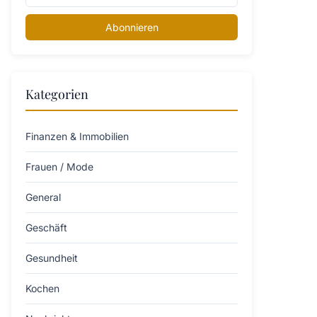
Abonnieren
Kategorien
Finanzen & Immobilien
Frauen / Mode
General
Geschäft
Gesundheit
Kochen