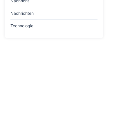
Nachricht
Nachrichten
Technologie