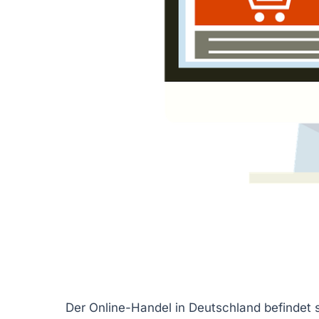
Der Online-Handel in Deutschland befindet