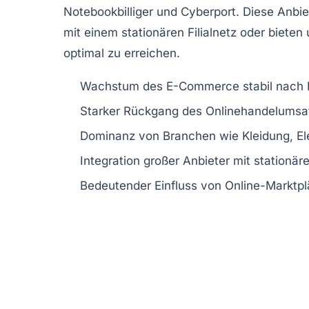
Notebookbilliger und Cyberport. Diese Anbie
mit einem stationären Filialnetz oder biet
optimal zu erreichen.
Wachstum des E-Commerce stabil nach 
Starker Rückgang des Onlinehandelumsat
Dominanz von Branchen wie Kleidung, El
Integration großer Anbieter mit stationäre
Bedeutender Einfluss von Online-Marktpl