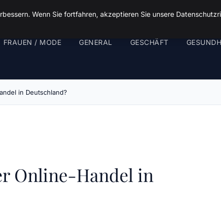
rbessern. Wenn Sie fortfahren, akzeptieren Sie unsere Datenschutzri
FRAUEN / MODE
GENERAL
GESCHÄFT
GESUNDH
Handel in Deutschland?
er Online-Handel in