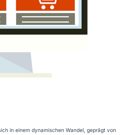
 sich in einem dynamischen Wandel, geprägt von