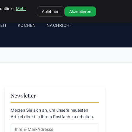
chtlinie.
Mehr
Ablehnen
Akzeptieren
EIT
KOCHEN
NACHRICHT
Newsletter
Melden Sie sich an, um unsere neuesten
Artikel direkt in Ihrem Postfach zu erhalten.