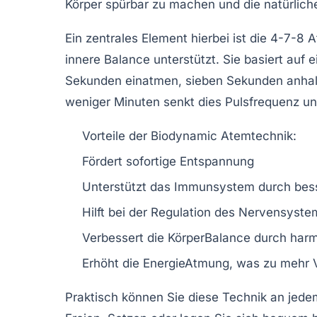
Körper spürbar zu machen und die natürliche 
Ein zentrales Element hierbei ist die 4-7-
innere Balance unterstützt. Sie basiert auf 
Sekunden einatmen, sieben Sekunden anhal
weniger Minuten senkt dies Pulsfrequenz u
Vorteile der Biodynamic Atemtechnik:
Fördert sofortige Entspannung
Unterstützt das Immunsystem durch bes
Hilft bei der Regulation des Nervensyste
Verbessert die KörperBalance durch har
Erhöht die EnergieAtmung, was zu mehr Vi
Praktisch können Sie diese Technik an jede