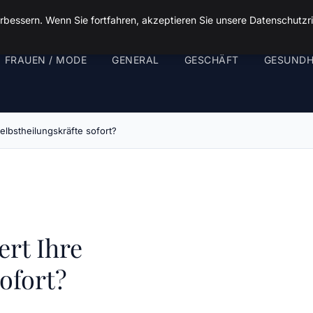
rbessern. Wenn Sie fortfahren, akzeptieren Sie unsere Datenschutzri
FRAUEN / MODE
GENERAL
GESCHÄFT
GESUNDH
elbstheilungskräfte sofort?
rt Ihre
ofort?