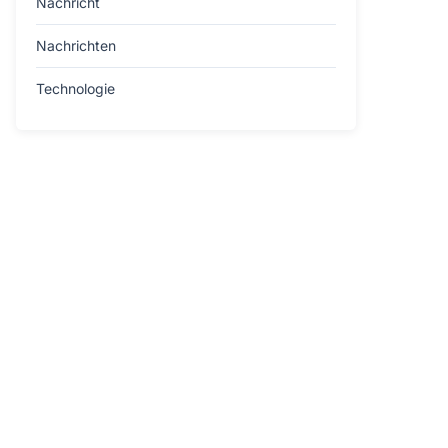
Nachricht
Nachrichten
Technologie