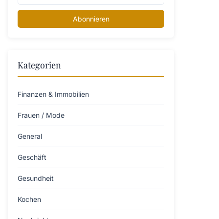
Abonnieren
Kategorien
Finanzen & Immobilien
Frauen / Mode
General
Geschäft
Gesundheit
Kochen