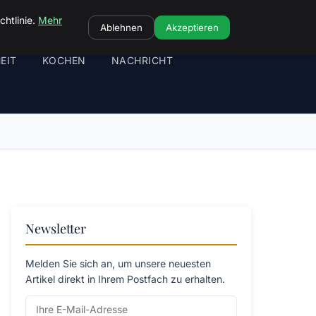
chtlinie.
Mehr
Ablehnen
Akzeptieren
EIT
KOCHEN
NACHRICHT
Newsletter
Melden Sie sich an, um unsere neuesten
Artikel direkt in Ihrem Postfach zu erhalten.