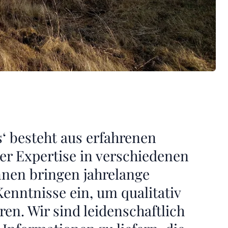
s‘ besteht aus erfahrenen
er Expertise in verschiedenen
nnen bringen jahrelange
enntnisse ein, um qualitativ
ren. Wir sind leidenschaftlich