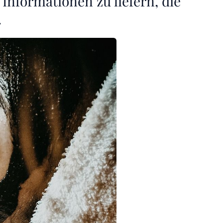
 Informationen zu liefern, die
.