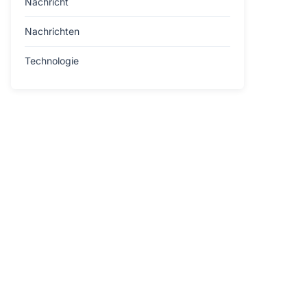
Nachricht
Nachrichten
Technologie