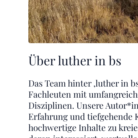
Über luther in bs
Das Team hinter ‚luther in b
Fachleuten mit umfangreich
Disziplinen. Unsere Autor*i
Erfahrung und tiefgehende K
hochwertige Inhalte zu kreie