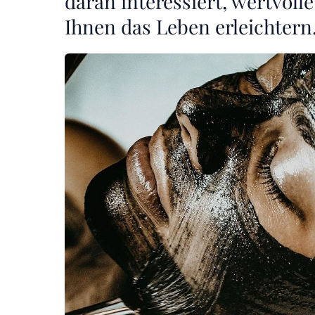
daran interessiert, wertvolle
Ihnen das Leben erleichtern