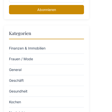
Abonnieren
Kategorien
Finanzen & Immobilien
Frauen / Mode
General
Geschäft
Gesundheit
Kochen