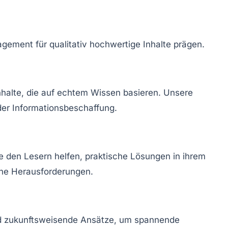
gement für qualitativ hochwertige Inhalte prägen.
Inhalte, die auf echtem Wissen basieren. Unsere
der Informationsbeschaffung.
ie den Lesern helfen, praktische Lösungen in ihrem
erne Herausforderungen.
nd zukunftsweisende Ansätze, um spannende