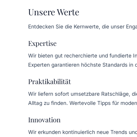
Unsere Werte
Entdecken Sie die Kernwerte, die unser Enga
Expertise
Wir bieten gut recherchierte und fundierte 
Experten garantieren höchste Standards in 
Praktikabilität
Wir liefern sofort umsetzbare Ratschläge, d
Alltag zu finden. Wertevolle Tipps für mod
Innovation
Wir erkunden kontinuierlich neue Trends u