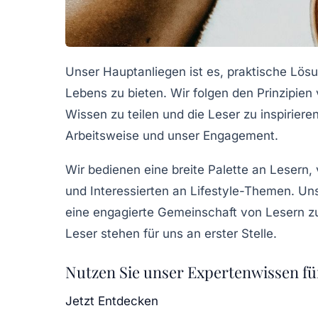
Unser Hauptanliegen ist es, praktische Lös
Lebens zu bieten. Wir folgen den Prinzipien 
Wissen zu teilen und die Leser zu inspirier
Arbeitsweise und unser Engagement.
Wir bedienen eine breite Palette an Lesern, 
und Interessierten an Lifestyle-Themen. Unse
eine engagierte Gemeinschaft von Lesern zu
Leser stehen für uns an erster Stelle.
Nutzen Sie unser Expertenwissen fü
Jetzt Entdecken