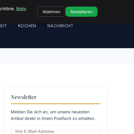
chtlinie.
Mehr
Ablehnen
Akzeptieren
EIT
KOCHEN
NACHRICHT
Newsletter
Melden Sie sich an, um unsere neuesten
Artikel direkt in Ihrem Postfach zu erhalten.