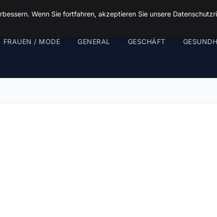
rbessern. Wenn Sie fortfahren, akzeptieren Sie unsere Datenschutzri
FRAUEN / MODE
GENERAL
GESCHÄFT
GESUNDH